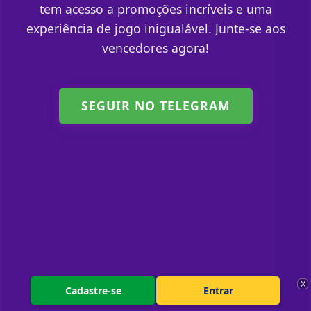
tem acesso a promoções incríveis e uma
experiência de jogo inigualável. Junte-se aos
vencedores agora!
SEGUIR NO TELEGRAM
X
Cadastre-se
Entrar