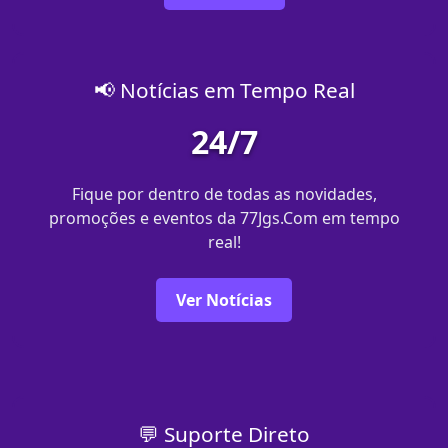
📢 Notícias em Tempo Real
24/7
Fique por dentro de todas as novidades,
promoções e eventos da 77Jgs.Com em tempo
real!
Ver Notícias
💬 Suporte Direto