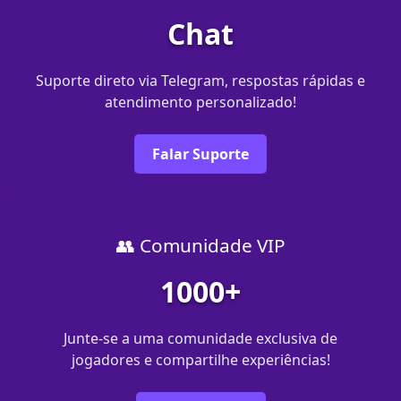
Chat
Suporte direto via Telegram, respostas rápidas e
atendimento personalizado!
Falar Suporte
👥 Comunidade VIP
1000+
Junte-se a uma comunidade exclusiva de
jogadores e compartilhe experiências!