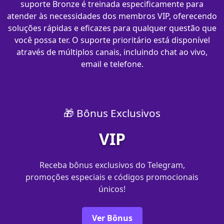
suporte Bronze é treinada especificamente para
atender às necessidades dos membros VIP, oferecendo
soluções rápidas e eficazes para qualquer questão que
você possa ter. O suporte prioritário está disponível
através de múltiplos canais, incluindo chat ao vivo,
email e telefone.
🎁 Bônus Exclusivos
VIP
Receba bônus exclusivos do Telegram,
promoções especiais e códigos promocionais
únicos!
Ver Bônus