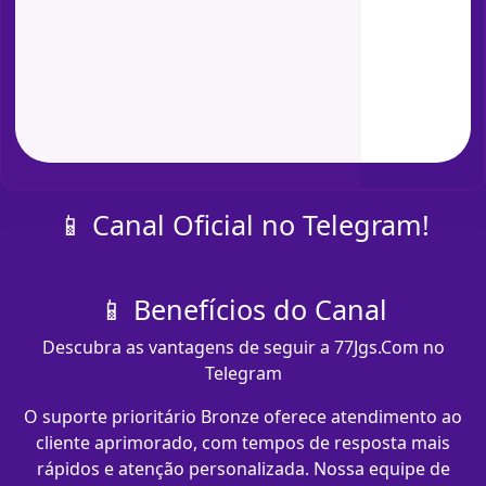
📱 Canal Oficial no Telegram!
📱 Benefícios do Canal
Descubra as vantagens de seguir a 77Jgs.Com no
Telegram
O suporte prioritário Bronze oferece atendimento ao
cliente aprimorado, com tempos de resposta mais
rápidos e atenção personalizada. Nossa equipe de